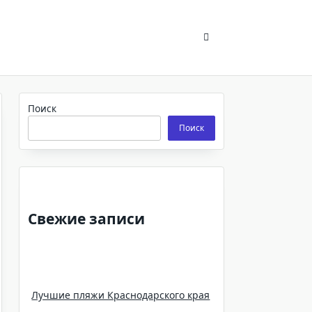
Поиск
Поиск
Свежие записи
Лучшие пляжи Краснодарского края