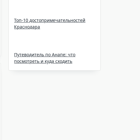
Топ-10 достопримечательностей
Краснодара
Путеводитель по Анапе: что
посмотреть и куда сходить